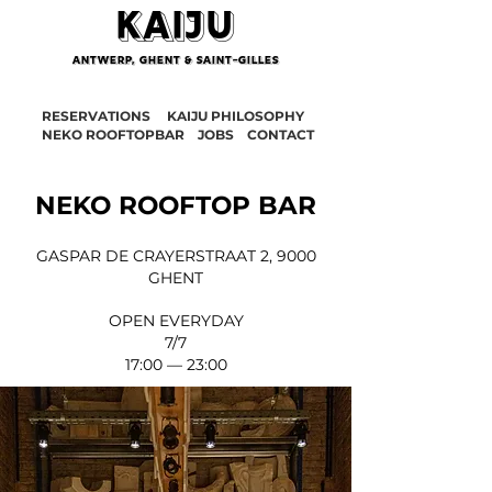
KAIJU
ANTWERP, GHENT & Saint-Gilles
RESERVATIONS
KAIJU PHILOSOPHY
NEKO ROOFTOPBAR JOBS
CONTACT
NEKO ROOFTOP BAR
GASPAR DE CRAYERSTRAAT 2, 9000
GHENT
OPEN EVERYDAY
7/7
17:00 — 23:00